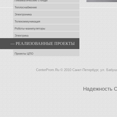
Пневматические стенды
Теплоснабжение
Электроника
Телекоммуникация
Роботы-манипуляторы
Электрика
— РЕАЛИЗОВАННЫЕ ПРОЕКТЫ
Проекты ЦПО
CenterProm.Ru © 2010
Санкт-Петербург, ул. Бабушки
Надежность С