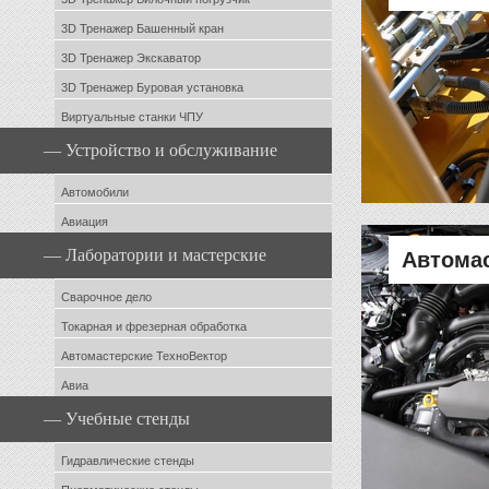
3D Тренажер Башенный кран
3D Тренажер Экскаватор
3D Тренажер Буровая установка
Виртуальные станки ЧПУ
— Устройство и обслуживание
Автомобили
Авиация
— Лаборатории и мастерские
Автома
Сварочное дело
Токарная и фрезерная обработка
Автомастерские ТехноВектор
Авиа
— Учебные стенды
Гидравлические стенды