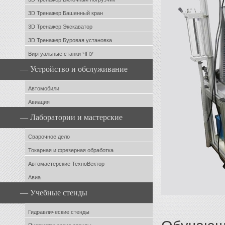
3D Тренажер Башенный кран
3D Тренажер Экскаватор
3D Тренажер Буровая установка
Виртуальные станки ЧПУ
— Устройство и обслуживание
Автомобили
Авиация
— Лаборатории и мастерские
Сварочное дело
Токарная и фрезерная обработка
Автомастерские ТехноВектор
Авиа
— Учебные стенды
Гидравлические стенды