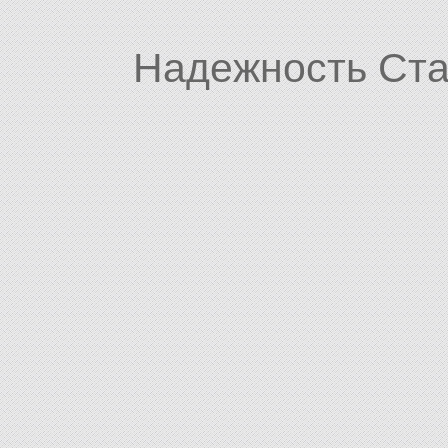
Надежность Ста