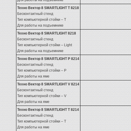
Для работы на подъемнике
Техно Вектор 8 SMARTLIGHT T 8218
Бесконтактный стенд
Тип компьютерной стойки – Т
Для работы на подъемнике
Техно Вектор 8 SMARTLIGHT 8218
Бесконтактный стенд
Тип компьютерной стойки – Light
Для работы на подъемнике
Техно Вектор 8 SMARTLIGHT P 8214
Бесконтактный стенд
Тип компьютерной стойки – P
Для работы на яме
Техно Вектор 8 SMARTLIGHT V 8214
Бесконтактный стенд
Тип компьютерной стойки – V
Для работы на яме
Техно Вектор 8 SMARTLIGHT T 8214
Бесконтактный стенд
Тип компьютерной стойки – Т
Для работы на яме