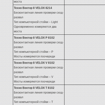
моста
Техно Вектор 8 VELOX 8214
Бесконтактная линия проверки сход-
развал
Тип компьютерной стойки – Light
Одновременно измеряются два
моста
Техно Вектор 8 VELOX P 8102
Бесконтактная линия проверки сход-
развал
Тип компьютерной стойки – P
Мосты измеряются поочереди
Техно Вектор 8 VELOX V 8102
Бесконтактная линия проверки сход-
развал
Тип компьютерной стойки – V
Мосты измеряются поочереди
Техно Вектор 8 VELOX T 8102
Бесконтактная линия проверки сход-
развал
Тип компьютерной стойки – Т