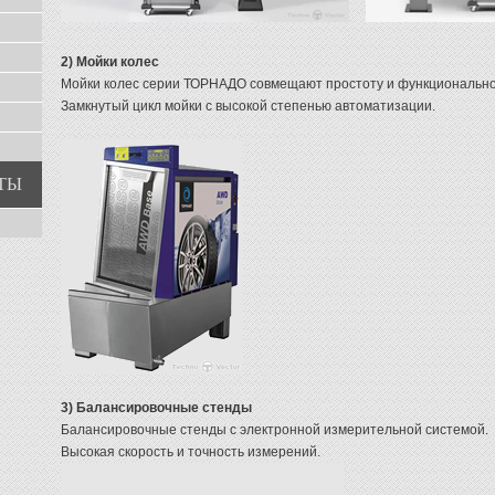
2) Мойки колес
Мойки колес серии ТОРНАДО совмещают простоту и функционально
Замкнутый цикл мойки с высокой степенью автоматизации.
ТЫ
3) Балансировочные стенды
Балансировочные стенды с электронной измерительной системой.
Высокая скорость и точность измерений.