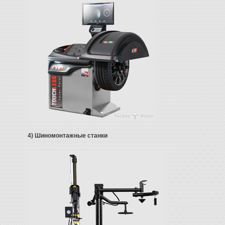
4) Шиномонтажные станки