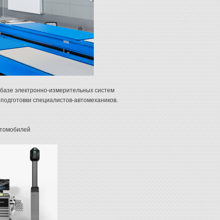
 базе электронно-измерительных систем
 подготовки специалистов-автомехаников.
втомобилей