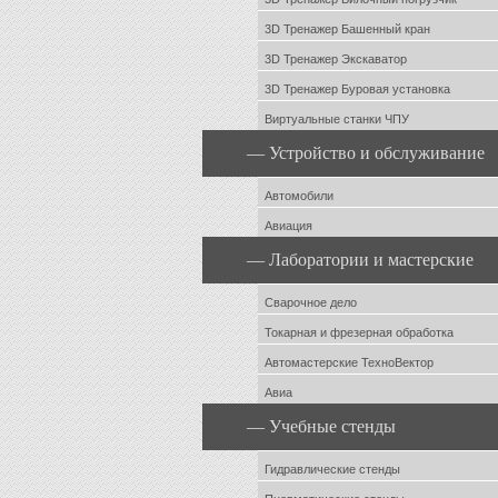
3D Тренажер Башенный кран
3D Тренажер Экскаватор
3D Тренажер Буровая установка
Виртуальные станки ЧПУ
— Устройство и обслуживание
Автомобили
Авиация
— Лаборатории и мастерские
Сварочное дело
Токарная и фрезерная обработка
Автомастерские ТехноВектор
Авиа
— Учебные стенды
Гидравлические стенды