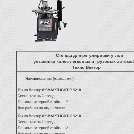
Стенды для регулировки углов
установки колес легковых и грузовых автомо
Техно Вектор
Наименование (марка, тип)
Техно Вектор 8 SMARTLIGHT P 8218
Бесконтактный стенд
Тип компьютерной стойки – P
Для работы на подъемнике
Техно Вектор 8 SMARTLIGHT V 8218
Бесконтактный стенд
Тип компьютерной стойки – V