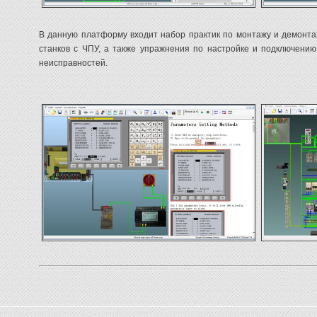
В данную платформу входит набор практик по монтажу и демонт
станков с ЧПУ, а также упражнения по настройке и подключени
неисправностей.