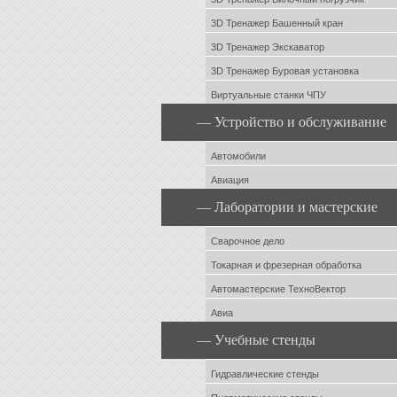
3D Тренажер Башенный кран
3D Тренажер Экскаватор
3D Тренажер Буровая установка
Виртуальные станки ЧПУ
— Устройство и обслуживание
Автомобили
Авиация
— Лаборатории и мастерские
Сварочное дело
Токарная и фрезерная обработка
Автомастерские ТехноВектор
Авиа
— Учебные стенды
Гидравлические стенды