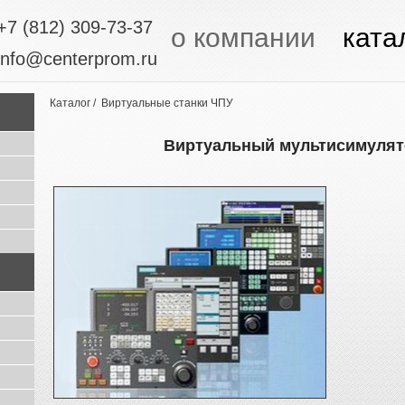
+7 (812) 309-73-37
о компании
ката
info@centerprom.ru
Каталог
/ Виртуальные станки ЧПУ
Виртуальный мультисимулят