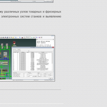
ажу различных узлов токарных и фрезерных
ю электронных систем станков и выявлению