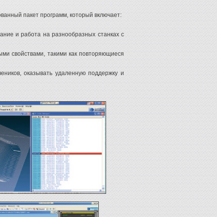
ованный пакет программ, который включает:
ание и работа на разнообразных станках с
тыми свойствами, такими как повторяющиеся
еников, оказывать удаленную поддержку и